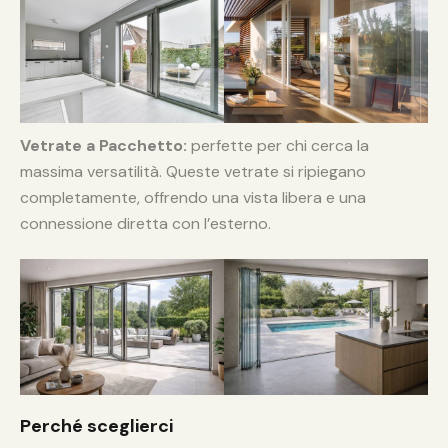
Vetrate a Pacchetto:
perfette per chi cerca la
massima versatilità. Queste vetrate si ripiegano
completamente, offrendo una vista libera e una
connessione diretta con l’esterno.
Perché sceglierci