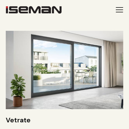
Vetrate