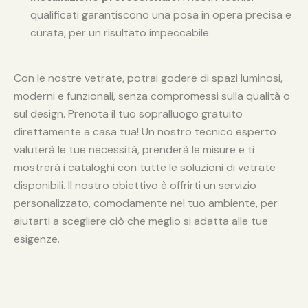
qualificati garantiscono una posa in opera precisa e
curata, per un risultato impeccabile.
Con le nostre vetrate, potrai godere di spazi luminosi,
moderni e funzionali, senza compromessi sulla qualità o
sul design. Prenota il tuo sopralluogo gratuito
direttamente a casa tua! Un nostro tecnico esperto
valuterà le tue necessità, prenderà le misure e ti
mostrerà i cataloghi con tutte le soluzioni di vetrate
disponibili. Il nostro obiettivo è offrirti un servizio
personalizzato, comodamente nel tuo ambiente, per
aiutarti a scegliere ciò che meglio si adatta alle tue
esigenze.