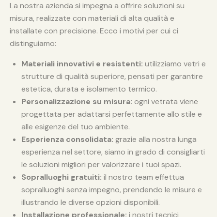
La nostra azienda si impegna a offrire soluzioni su
misura, realizzate con materiali di alta qualità e
installate con precisione. Ecco i motivi per cui ci
distinguiamo:
Materiali innovativi e resistenti:
utilizziamo vetri e
strutture di qualità superiore, pensati per garantire
estetica, durata e isolamento termico.
Personalizzazione su misura:
ogni vetrata viene
progettata per adattarsi perfettamente allo stile e
alle esigenze del tuo ambiente.
Esperienza consolidata:
grazie alla nostra lunga
esperienza nel settore, siamo in grado di consigliarti
le soluzioni migliori per valorizzare i tuoi spazi.
Sopralluoghi gratuiti:
il nostro team effettua
sopralluoghi senza impegno, prendendo le misure e
illustrando le diverse opzioni disponibili.
Installazione professionale:
i nostri tecnici