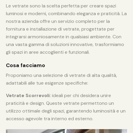
Le vetrate sono la scelta perfetta per creare spazi
luminosi e moderni, combinando eleganza e praticità. La
nostra azienda offre un servizio completo per la
fornitura e installazione di vetrate, progettate per
integrarsi armoniosamente in qualsiasi ambiente. Con
una vasta gamma di soluzioni innovative, trasformiamo
gli spazi in aree accoglienti e funzionali.
Cosa facciamo
Proponiamo una selezione di vetrate di alta qualità,
adattabili alle tue esigenze specifiche:
Vetrate Scorrevoli:
ideali per chi desidera unire
praticità e design. Queste vetrate permettono un
utilizzo ottimale degli spazi, garantendo luminosità e un
accesso agevole tra interno ed esterno.