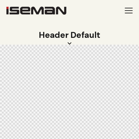
Header Default